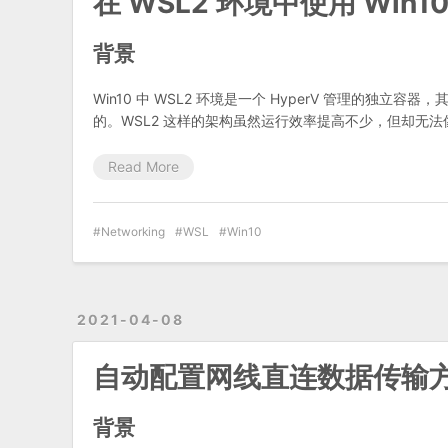
在 WSL2 环境中使用 Win
背景
Win10 中 WSL2 环境是一个 HyperV 管理的独
的。WSL2 这样的架构虽然运行效率提高不少，但却无法
Read More
Networking
WSL
Win10
2021-04-08
自动配置网线直连数据传输
背景