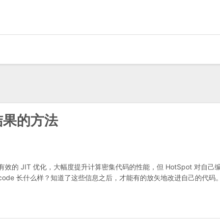
译结果的方法
行有效的 JIT 优化，大幅度提升计算密集代码的性能，但 HotSpot 对自己
tive code 长什么样？知道了这些信息之后，才能有的放矢地改进自己的代码