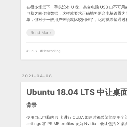
在很多场景下（手头没有 U 盘、某台电脑 USB 口不
电脑之间传输数据，这样就要求正确地将两台电脑设置为同
单，但对于一般用户来说就比较困难了，此时就希望通过
Read More
Linux
Networking
2021-04-08
Ubuntu 18.04 LTS 
背景
使用自己电脑的 N 卡进行 CUDA 加速时都希望能使用全部显存，
settings 将 PRIME profiles 设为 Nvidia，会