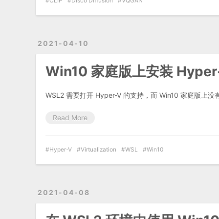
CLIP
Disco Diffusion
VQGAN
2021-04-10
Win10 家庭版上安装 Hype
WSL2 需要打开 Hyper-V 的支持，而 Win10 家庭版上没
Read More
Hyper-V
Virtualization
WSL
Win10
2021-04-08