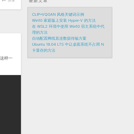
分享
最新文章
CLIP+VQGAN 风格关键词示例
Win10 家庭版上安装 Hyper-V 的方法
在 WSL2 环境中使用 Win10 宿主系统中代
理的方法
自动配置网线直连数据传输方案
Ubuntu 18.04 LTS 中让桌面系统不占用 N
卡显存的方法
这样一