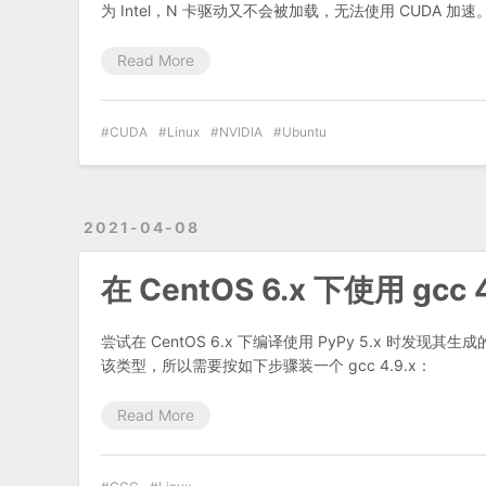
为 Intel，N 卡驱动又不会被加载，无法使用 CUDA 加速
Read More
CUDA
Linux
NVIDIA
Ubuntu
2021-04-08
在 CentOS 6.x 下使用 gcc 
尝试在 CentOS 6.x 下编译使用 PyPy 5.x 时发现其生成的 i
该类型，所以需要按如下步骤装一个 gcc 4.9.x：
Read More