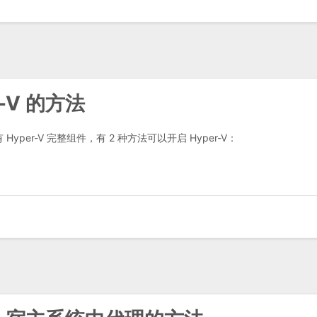
r-V 的方法
有 Hyper-V 完整组件，有 2 种方法可以开启 Hyper-V：