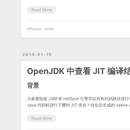
Read More
IPython
i18n
2014-01-16
OpenJDK 中查看 JIT 编
背景
大家都知道 JVM 有 HotSpot 引擎可以对热代码路径进
Java 代码时进行了哪些 JIT 优化？优化后生成的 na
Read More