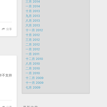
三月 2014
一月 2014
十月 2013
九月 2013
八月 2013
六月 2013
分享
十一月 2012
十月 2012
三月 2012
二月 2012
一月 2012
一月 2011
十二月 2010
八月 2010
二月 2010
一月 2010
 并不支持
十二月 2009
十一月 2009
七月 2009