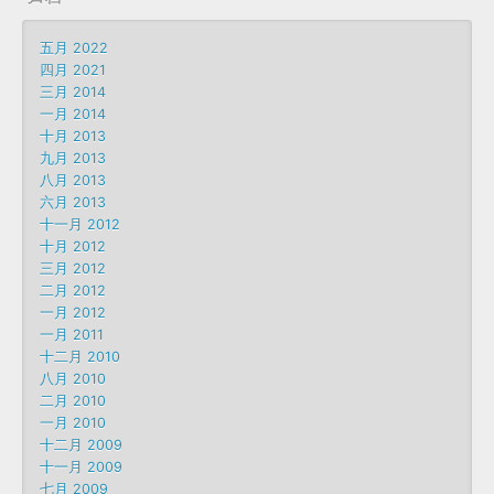
五月 2022
四月 2021
三月 2014
一月 2014
十月 2013
九月 2013
八月 2013
六月 2013
十一月 2012
十月 2012
三月 2012
二月 2012
一月 2012
一月 2011
十二月 2010
八月 2010
二月 2010
一月 2010
十二月 2009
十一月 2009
七月 2009