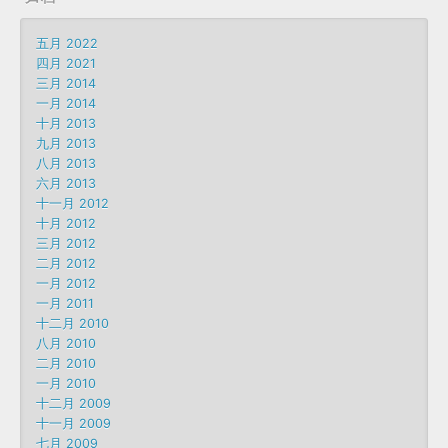
五月 2022
四月 2021
三月 2014
一月 2014
十月 2013
九月 2013
八月 2013
六月 2013
十一月 2012
十月 2012
三月 2012
二月 2012
一月 2012
一月 2011
十二月 2010
八月 2010
二月 2010
一月 2010
十二月 2009
十一月 2009
七月 2009