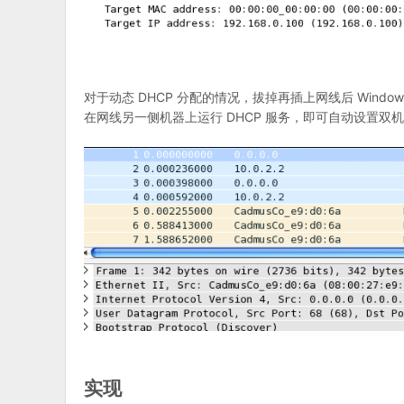
对于动态 DHCP 分配的情况，拔掉再插上网线后 Window
在网线另一侧机器上运行 DHCP 服务，即可自动设置双机
实现