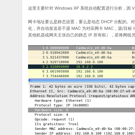
这里主要针对 Windows XP 系统自动配置进行分析，因 
网卡地址要么是静态设置，要么是动态 DHCP 分配的。对于
化，并自动发送若干源 MAC 为对应网卡 MAC，源/目标 IP 
其他机器或网关主张自己的静态 IP 所有权），若将网线