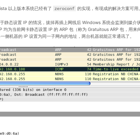
Vista 以上版本系统已经有了
zeroconf
的实现，有现成的解决方案可用
静态设置 IP 的情况，拔掉再插上网线后 Windows 系统会监测到媒介
均为当前网卡静态设置 IP 的 ARP 包（称为 Gratuitous ARP 包，用
另一侧机器的 IP 设置为同一子网内的地址，两台机器就能正常通讯了。