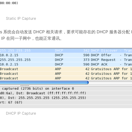
Static IP Capture
s 系统会自动发送 DHCP 相关请求，要求可能存在的 DHCP 服务器分配 
 IP 在同一子网中，也能正常通讯。
DHCP IP Capture