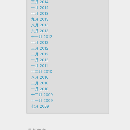
三月 2014
一月 2014
十月 2013
九月 2013
八月 2013
六月 2013
十一月 2012
十月 2012
三月 2012
二月 2012
一月 2012
一月 2011
十二月 2010
八月 2010
二月 2010
一月 2010
十二月 2009
十一月 2009
七月 2009