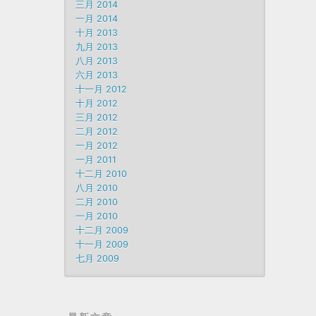
三月 2014
一月 2014
十月 2013
九月 2013
八月 2013
六月 2013
十一月 2012
十月 2012
三月 2012
二月 2012
一月 2012
一月 2011
十二月 2010
八月 2010
二月 2010
一月 2010
十二月 2009
十一月 2009
七月 2009