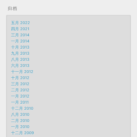
归档
五月 2022
四月 2021
三月 2014
一月 2014
十月 2013
九月 2013
八月 2013
六月 2013
十一月 2012
十月 2012
三月 2012
二月 2012
一月 2012
一月 2011
十二月 2010
八月 2010
二月 2010
一月 2010
十二月 2009