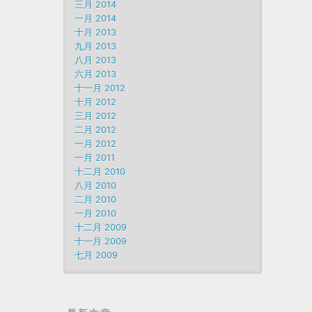
三月 2014
一月 2014
十月 2013
九月 2013
八月 2013
六月 2013
十一月 2012
十月 2012
三月 2012
二月 2012
一月 2012
一月 2011
十二月 2010
八月 2010
二月 2010
一月 2010
十二月 2009
十一月 2009
七月 2009