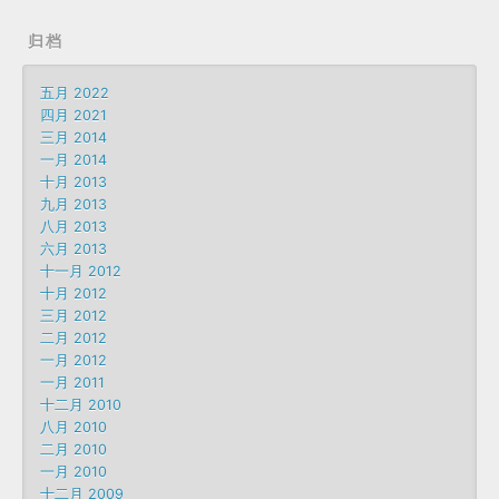
归档
五月 2022
四月 2021
三月 2014
一月 2014
十月 2013
九月 2013
八月 2013
六月 2013
十一月 2012
十月 2012
三月 2012
二月 2012
一月 2012
一月 2011
十二月 2010
八月 2010
二月 2010
一月 2010
十二月 2009