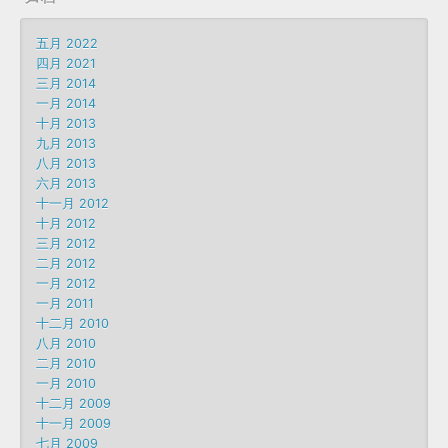
五月 2022
四月 2021
三月 2014
一月 2014
十月 2013
九月 2013
八月 2013
六月 2013
十一月 2012
十月 2012
三月 2012
二月 2012
一月 2012
一月 2011
十二月 2010
八月 2010
二月 2010
一月 2010
十二月 2009
十一月 2009
七月 2009